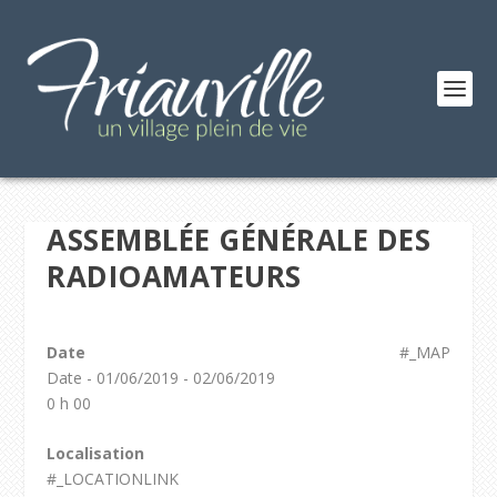
ASSEMBLÉE GÉNÉRALE DES
RADIOAMATEURS
Date
#_MAP
Date - 01/06/2019 - 02/06/2019
0 h 00
Localisation
#_LOCATIONLINK