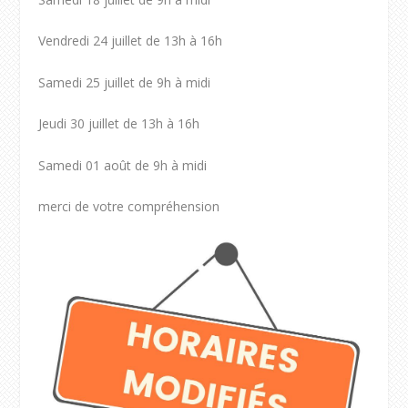
Vendredi 24 juillet de 13h à 16h
Samedi 25 juillet de 9h à midi
Jeudi 30 juillet de 13h à 16h
Samedi 01 août de 9h à midi
merci de votre compréhension