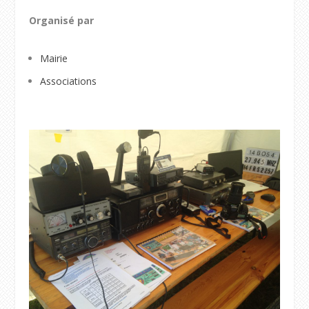
Organisé par
Mairie
Associations