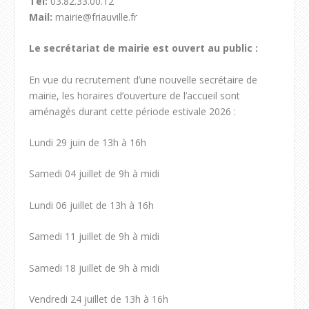
Tel:
03.82.33.00.12
Mail:
mairie@friauville.fr
Le secrétariat de mairie est ouvert au public :
En vue du recrutement d’une nouvelle secrétaire de
mairie, les horaires d’ouverture de l’accueil sont
aménagés durant cette période estivale 2026 :
Lundi 29 juin de 13h à 16h
Samedi 04 juillet de 9h à midi
Lundi 06 juillet de 13h à 16h
Samedi 11 juillet de 9h à midi
Samedi 18 juillet de 9h à midi
Vendredi 24 juillet de 13h à 16h