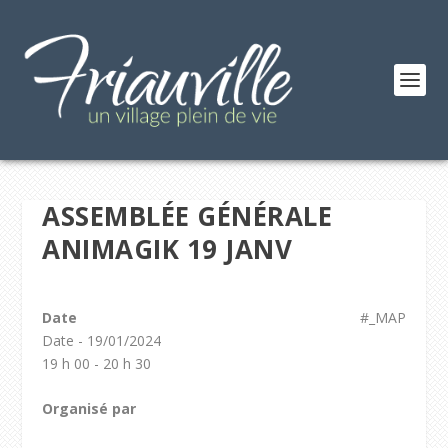
ASSEMBLÉE GÉNÉRALE
ANIMAGIK 19 JANV
Date
#_MAP
Date - 19/01/2024
19 h 00 - 20 h 30
Organisé par