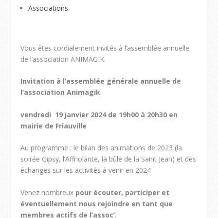
Associations
Vous êtes cordialement invités à l’assemblée annuelle
de l’association ANIMAGIK.
Invitation à l’assemblée générale annuelle de
l’association Animagik
vendredi 19 janvier 2024 de 19h00 à 20h30 en
mairie de Friauville
Au programme : le bilan des animations de 2023 (la
soirée Gipsy, l’Affriolante, la bûle de la Saint Jean) et des
échanges sur les activités à venir en 2024
Venez nombreux
pour écouter, participer et
éventuellement nous rejoindre en tant que
membres actifs de l’assoc’
.