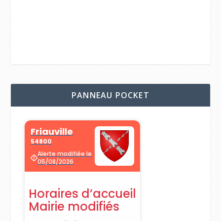
PANNEAU POCKET