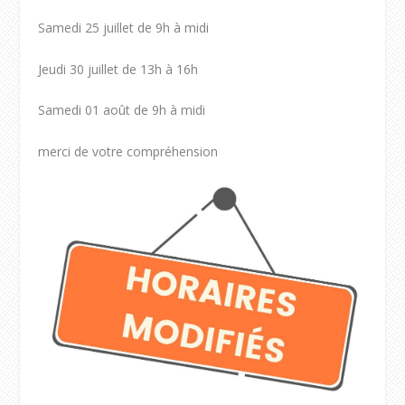
Samedi 25 juillet de 9h à midi
Jeudi 30 juillet de 13h à 16h
Samedi 01 août de 9h à midi
merci de votre compréhension