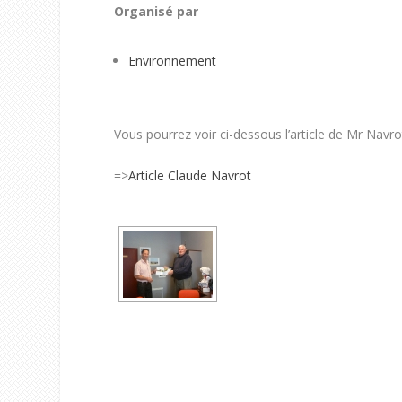
Organisé par
Environnement
Vous pourrez voir ci-dessous l’article de Mr Navr
=>
Article Claude Navrot