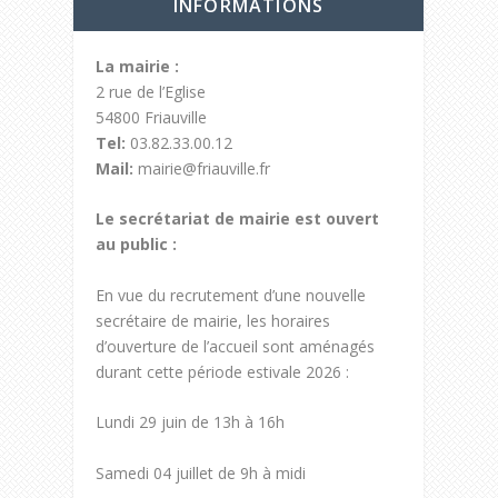
INFORMATIONS
La mairie :
2 rue de l’Eglise
54800 Friauville
Tel:
03.82.33.00.12
Mail:
mairie@friauville.fr
Le secrétariat de mairie est ouvert
au public :
En vue du recrutement d’une nouvelle
secrétaire de mairie, les horaires
d’ouverture de l’accueil sont aménagés
durant cette période estivale 2026 :
Lundi 29 juin de 13h à 16h
Samedi 04 juillet de 9h à midi