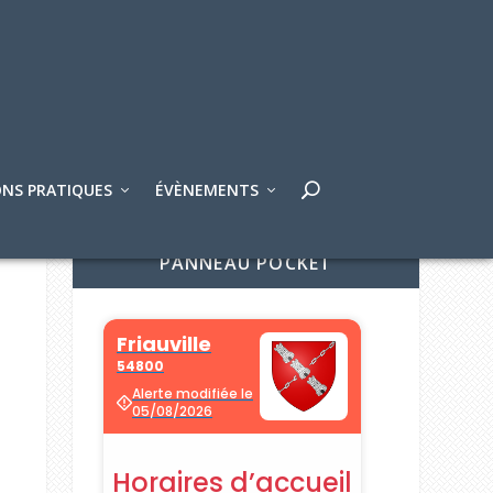
NS PRATIQUES
ÉVÈNEMENTS
PANNEAU POCKET