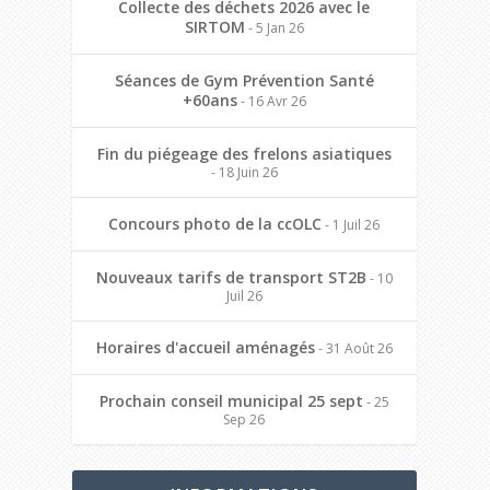
Collecte des déchets 2026 avec le
SIRTOM
- 5 Jan 26
Séances de Gym Prévention Santé
+60ans
- 16 Avr 26
Fin du piégeage des frelons asiatiques
- 18 Juin 26
Concours photo de la ccOLC
- 1 Juil 26
Nouveaux tarifs de transport ST2B
- 10
Juil 26
Horaires d'accueil aménagés
- 31 Août 26
Prochain conseil municipal 25 sept
- 25
Sep 26