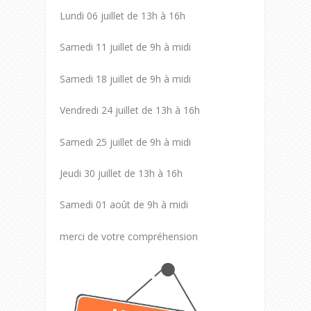
Lundi 06 juillet de 13h à 16h
Samedi 11 juillet de 9h à midi
Samedi 18 juillet de 9h à midi
Vendredi 24 juillet de 13h à 16h
Samedi 25 juillet de 9h à midi
Jeudi 30 juillet de 13h à 16h
Samedi 01 août de 9h à midi
merci de votre compréhension