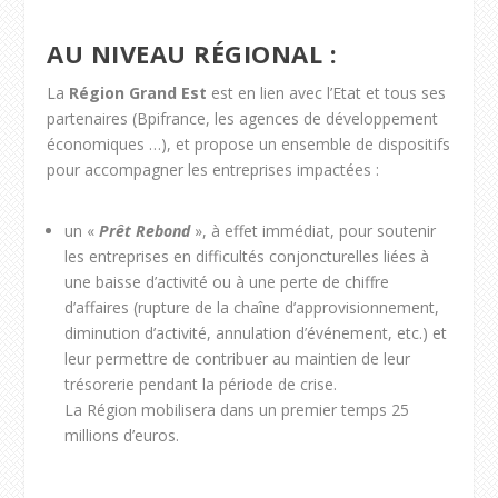
AU NIVEAU RÉGIONAL :
La
Région Grand Est
est en lien avec l’Etat et tous ses
partenaires (Bpifrance, les agences de développement
économiques …), et propose un ensemble de dispositifs
pour accompagner les entreprises impactées :
un «
Prêt Rebond
», à effet immédiat, pour soutenir
les entreprises en difficultés conjoncturelles liées à
une baisse d’activité ou à une perte de chiffre
d’affaires (rupture de la chaîne d’approvisionnement,
diminution d’activité, annulation d’événement, etc.) et
leur permettre de contribuer au maintien de leur
trésorerie pendant la période de crise.
La Région mobilisera dans un premier temps 25
millions d’euros.