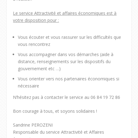
Le service Attractivité et affaires économiques est à
votre disposition pour :
Vous écouter et vous rassurer sur les difficultés que
vous rencontrez
Vous accompagner dans vos démarches (aide à
distance, renseignements sur les dispositifs du
gouvernement etc …)
Vous orienter vers nos partenaires économiques si
nécessaire
N’hésitez pas à contacter le service au 06 84 19 72 86
Bon courage à tous, et soyons solidaires !
Sandrine PEROZENI
Responsable du service Attractivité et Affaires