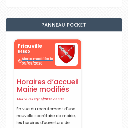
PANNEAU POCKET