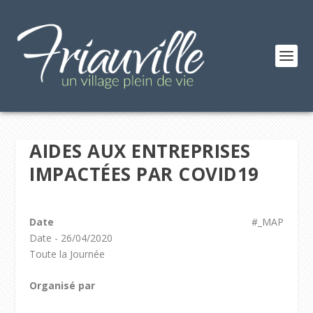
AIDES AUX ENTREPRISES
IMPACTÉES PAR COVID19
Date
#_MAP
Date - 26/04/2020
Toute la Journée
Organisé par