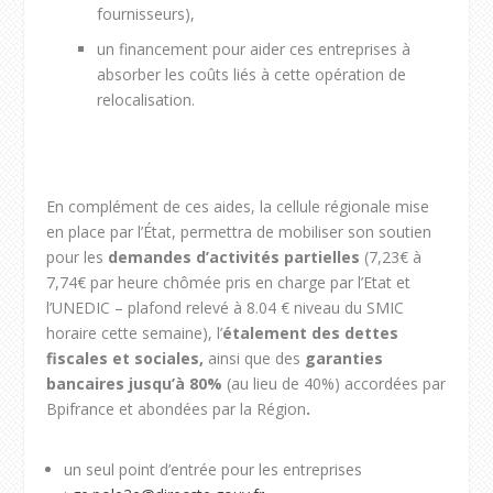
fournisseurs),
un financement pour aider ces entreprises à
absorber les coûts liés à cette opération de
relocalisation.
En complément de ces aides, la cellule régionale mise
en place par l’État, permettra de mobiliser son soutien
pour les
demandes d’activités partielles
(7,23€ à
7,74€ par heure chômée pris en charge par l’Etat et
l’UNEDIC – plafond relevé à 8.04 € niveau du SMIC
horaire cette semaine), l’
étalement des dettes
fiscales et sociales,
ainsi que des
garanties
bancaires jusqu’à 80%
(au lieu de 40%) accordées par
Bpifrance et abondées par la Région
.
un seul point d’entrée pour les entreprises