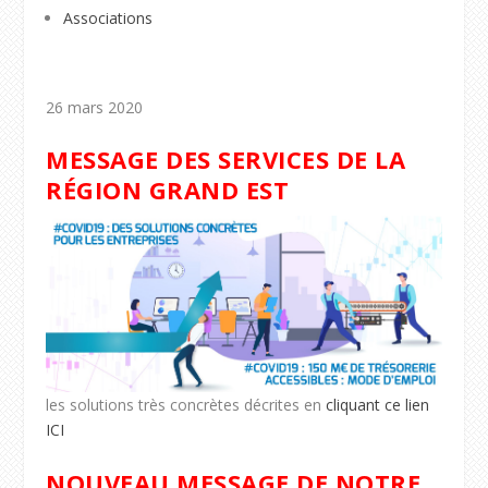
Associations
26 mars 2020
MESSAGE DES SERVICES DE LA
RÉGION GRAND EST
les solutions très concrètes décrites en
cliquant ce lien
ICI
NOUVEAU MESSAGE DE NOTRE