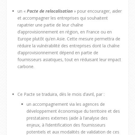
un «
Pacte de relocalisation
» pour encourager, aider
et accompagner les entreprises qui souhaitent
rapatrier une partie de leur chaîne
d’approvisionnement en région, en France ou en
Europe plutôt qu’en Asie. Cette mesure permettra de
réduire la vulnérabilité des entreprises dont la chaîne
d’approvisionnement dépend en partie de
fournisseurs asiatiques, tout en réduisant leur impact
carbone.
Ce Pacte se traduira, dès le mois d’avril, par :
un accompagnement via les agences de
développement économique du territoire et des
prestataires externes (aide à l’analyse des
enjeux, à l’identification des fournisseurs
potentiels et aux modalités de validation de ces