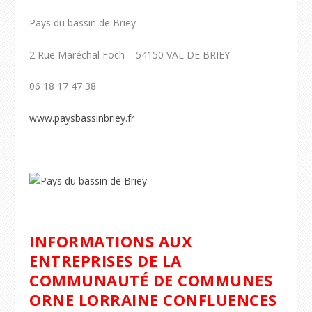
Pays du bassin de Briey
2 Rue Maréchal Foch – 54150 VAL DE BRIEY
06 18 17 47 38
www.paysbassinbriey.fr
INFORMATIONS AUX
ENTREPRISES DE LA
COMMUNAUTÉ DE COMMUNES
ORNE LORRAINE CONFLUENCES