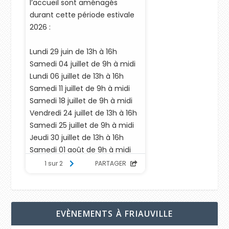
EVÈNEMENTS À FRIAUVILLE