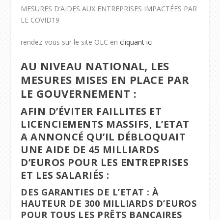
MESURES D’AIDES AUX ENTREPRISES IMPACTÉES PAR
LE COVID19
rendez-vous sur le site OLC en
cliquant ici
AU NIVEAU NATIONAL, LES
MESURES MISES EN PLACE PAR
LE GOUVERNEMENT :
AFIN D’ÉVITER FAILLITES ET
LICENCIEMENTS MASSIFS, L’ETAT
A ANNONCÉ QU’IL DÉBLOQUAIT
UNE AIDE DE 45 MILLIARDS
D’EUROS POUR LES ENTREPRISES
ET LES SALARIÉS :
DES GARANTIES DE L’ETAT : À
HAUTEUR DE 300 MILLIARDS D’EUROS
POUR TOUS LES PRÊTS BANCAIRES