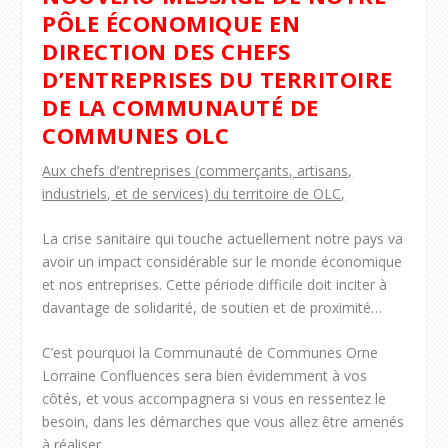
PÔLE ÉCONOMIQUE EN
DIRECTION DES CHEFS
D’ENTREPRISES DU TERRITOIRE
DE LA COMMUNAUTÉ DE
COMMUNES OLC
Aux chefs d’entreprises (commerçants, artisans,
industriels, et de services) du territoire de OLC,
La crise sanitaire qui touche actuellement notre pays va
avoir un impact considérable sur le monde économique
et nos entreprises. Cette période difficile doit inciter à
davantage de solidarité, de soutien et de proximité…
C’est pourquoi la Communauté de Communes Orne
Lorraine Confluences sera bien évidemment à vos
côtés, et vous accompagnera si vous en ressentez le
besoin, dans les démarches que vous allez être amenés
à réaliser.