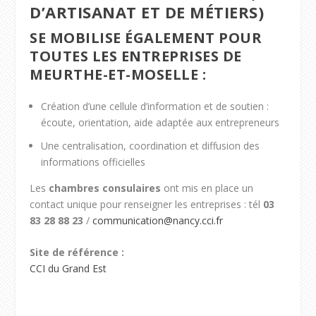
D’ARTISANAT ET DE MÉTIERS)
SE MOBILISE ÉGALEMENT POUR
TOUTES LES ENTREPRISES DE
MEURTHE-ET-MOSELLE :
Création d’une cellule d’information et de soutien :
écoute, orientation, aide adaptée aux entrepreneurs
Une centralisation, coordination et diffusion des
informations officielles
Les
chambres consulaires
ont mis en place un
contact unique pour renseigner les entreprises : tél
03
83 28 88 23
/
communication@nancy.cci.fr
Site de référence :
CCI du Grand Est