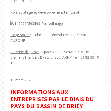
économiques
Pôle Stratégie et développement territorial
Siège social
: 1 Place du Général Leclerc, 54580
AUBOUE
Antenne de Jarny
: Espace Gilbert Schwartz, 5 rue
Clément Humbert BP92, 54800 JARNY Tél : 03 82 33 10
10
19 mars 2020
INFORMATIONS AUX
ENTREPRISES PAR LE BIAIS DU
PAYS DU BASSIN DE BRIEY