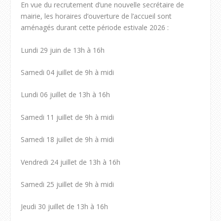
En vue du recrutement d’une nouvelle secrétaire de
mairie, les horaires d’ouverture de l’accueil sont
aménagés durant cette période estivale 2026 :
Lundi 29 juin de 13h à 16h
Samedi 04 juillet de 9h à midi
Lundi 06 juillet de 13h à 16h
Samedi 11 juillet de 9h à midi
Samedi 18 juillet de 9h à midi
Vendredi 24 juillet de 13h à 16h
Samedi 25 juillet de 9h à midi
Jeudi 30 juillet de 13h à 16h