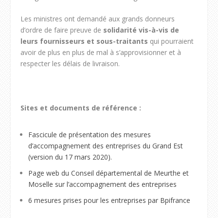
Les ministres ont demandé aux grands donneurs
d’ordre de faire preuve de
solidarité vis-à-vis de
leurs fournisseurs et sous-traitants
qui pourraient
avoir de plus en plus de mal à s’approvisionner et à
respecter les délais de livraison.
Sites et documents de référence :
Fascicule de présentation des mesures
d’accompagnement des entreprises du Grand Est
(version du 17 mars 2020).
Page web du Conseil départemental de Meurthe et
Moselle sur l’accompagnement des entreprises
6 mesures prises pour les entreprises par Bpifrance