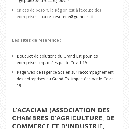
:
ge.pole3e@direccte.gouv.fr
en cas de besoin, la Région est à l’écoute des
entreprises :
pacte.tresorerie@grandest.fr
Les sites de référence :
Bouquet de solutions du Grand Est pour les
entreprises impactées par le Covid-19
Page web de l’agence Scalen sur l’accompagnement
des entreprises du Grand Est impactées par le Covid-
19
L’ACACIAM (ASSOCIATION DES
CHAMBRES D’AGRICULTURE, DE
COMMERCE ET D’INDUSTRIE,