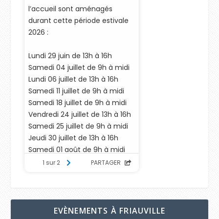
EVÈNEMENTS À FRIAUVILLE