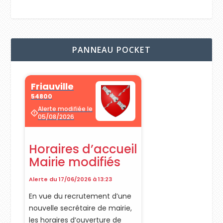
PANNEAU POCKET