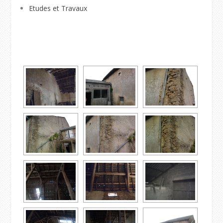
Etudes et Travaux