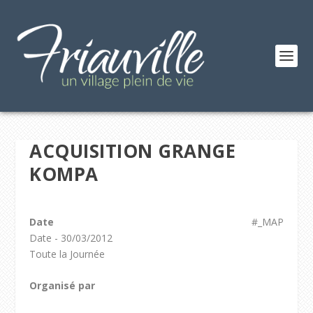
ACQUISITION GRANGE
KOMPA
Date
#_MAP
Date - 30/03/2012
Toute la Journée
Organisé par