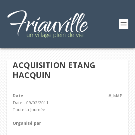
ACQUISITION ETANG
HACQUIN
Date
#_MAP
Date - 09/02/2011
Toute la Journée
Organisé par