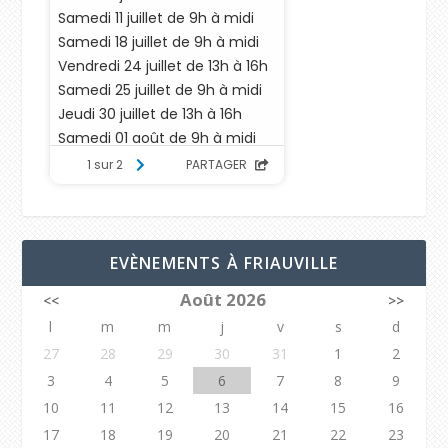
EVÈNEMENTS À FRIAUVILLE
Août 2026
<<
>>
l
m
m
j
v
s
d
27
28
29
30
31
1
2
3
4
5
6
7
8
9
10
11
12
13
14
15
16
17
18
19
20
21
22
23