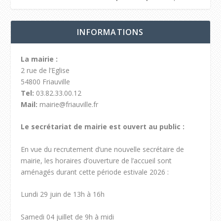
INFORMATIONS
La mairie :
2 rue de l’Eglise
54800 Friauville
Tel:
03.82.33.00.12
Mail:
mairie@friauville.fr
Le secrétariat de mairie est ouvert au public :
En vue du recrutement d’une nouvelle secrétaire de
mairie, les horaires d’ouverture de l’accueil sont
aménagés durant cette période estivale 2026 :
Lundi 29 juin de 13h à 16h
Samedi 04 juillet de 9h à midi