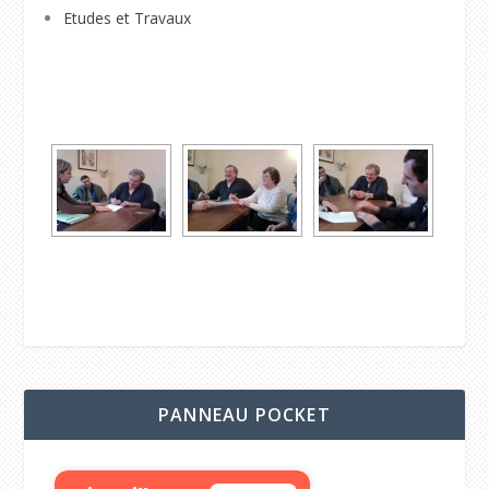
Etudes et Travaux
PANNEAU POCKET