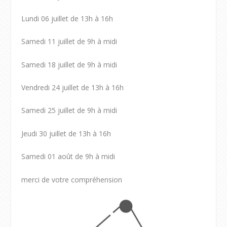
Lundi 06 juillet de 13h à 16h
Samedi 11 juillet de 9h à midi
Samedi 18 juillet de 9h à midi
Vendredi 24 juillet de 13h à 16h
Samedi 25 juillet de 9h à midi
Jeudi 30 juillet de 13h à 16h
Samedi 01 août de 9h à midi
merci de votre compréhension