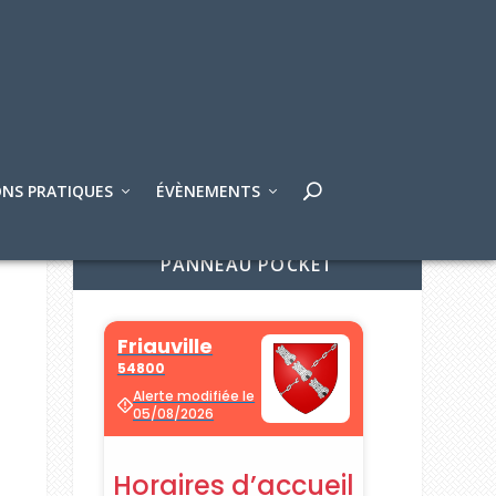
NS PRATIQUES
ÉVÈNEMENTS
PANNEAU POCKET