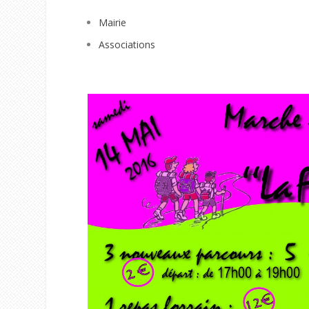
Mairie
Associations