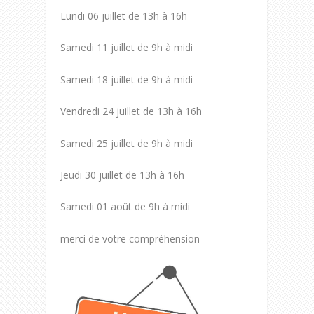
Lundi 06 juillet de 13h à 16h
Samedi 11 juillet de 9h à midi
Samedi 18 juillet de 9h à midi
Vendredi 24 juillet de 13h à 16h
Samedi 25 juillet de 9h à midi
Jeudi 30 juillet de 13h à 16h
Samedi 01 août de 9h à midi
merci de votre compréhension