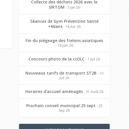
Collecte des déchets 2026 avec le
SIRTOM
- 5 Jan 26
Séances de Gym Prévention Santé
+60ans
- 16 Avr 26
Fin du piégeage des frelons asiatiques
- 18 Juin 26
Concours photo de la ccOLC
- 1 Juil 26
Nouveaux tarifs de transport ST2B
- 10
Juil 26
Horaires d'accueil aménagés
- 31 Août 26
Prochain conseil municipal 25 sept
- 25
Sep 26