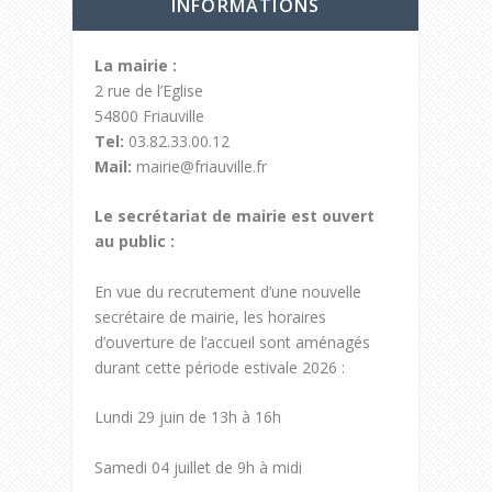
INFORMATIONS
La mairie :
2 rue de l’Eglise
54800 Friauville
Tel:
03.82.33.00.12
Mail:
mairie@friauville.fr
Le secrétariat de mairie est ouvert
au public :
En vue du recrutement d’une nouvelle
secrétaire de mairie, les horaires
d’ouverture de l’accueil sont aménagés
durant cette période estivale 2026 :
Lundi 29 juin de 13h à 16h
Samedi 04 juillet de 9h à midi