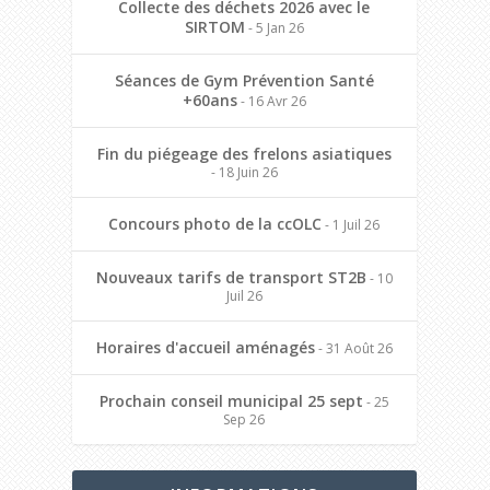
Collecte des déchets 2026 avec le
SIRTOM
- 5 Jan 26
Séances de Gym Prévention Santé
+60ans
- 16 Avr 26
Fin du piégeage des frelons asiatiques
- 18 Juin 26
Concours photo de la ccOLC
- 1 Juil 26
Nouveaux tarifs de transport ST2B
- 10
Juil 26
Horaires d'accueil aménagés
- 31 Août 26
Prochain conseil municipal 25 sept
- 25
Sep 26