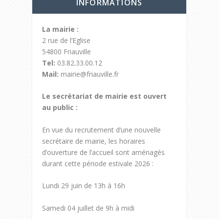
INFORMATIONS
La mairie :
2 rue de l’Eglise
54800 Friauville
Tel:
03.82.33.00.12
Mail:
mairie@friauville.fr
Le secrétariat de mairie est ouvert
au public :
En vue du recrutement d’une nouvelle
secrétaire de mairie, les horaires
d’ouverture de l’accueil sont aménagés
durant cette période estivale 2026 :
Lundi 29 juin de 13h à 16h
Samedi 04 juillet de 9h à midi