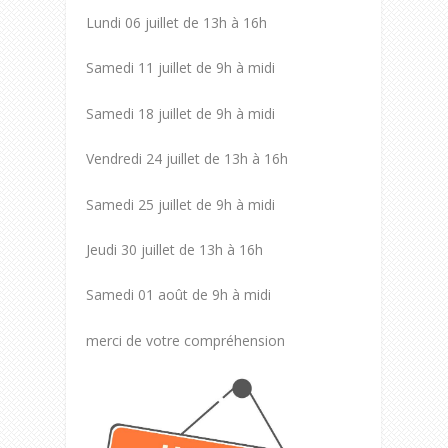
Lundi 06 juillet de 13h à 16h
Samedi 11 juillet de 9h à midi
Samedi 18 juillet de 9h à midi
Vendredi 24 juillet de 13h à 16h
Samedi 25 juillet de 9h à midi
Jeudi 30 juillet de 13h à 16h
Samedi 01 août de 9h à midi
merci de votre compréhension