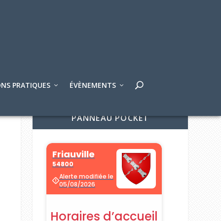
NS PRATIQUES
ÉVÈNEMENTS
PANNEAU POCKET