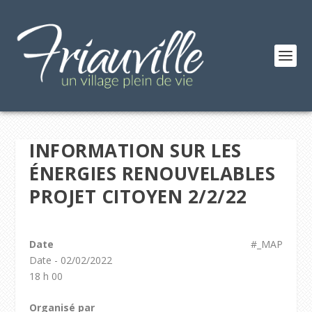
INFORMATION SUR LES
ÉNERGIES RENOUVELABLES
PROJET CITOYEN 2/2/22
Date
#_MAP
Date - 02/02/2022
18 h 00
Organisé par