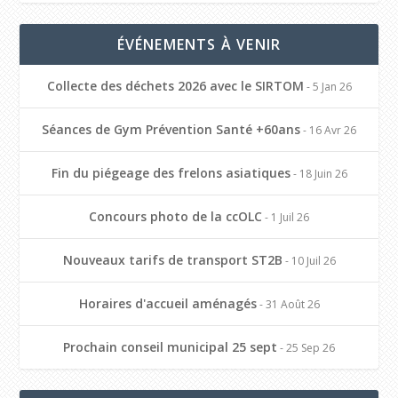
ÉVÉNEMENTS À VENIR
Collecte des déchets 2026 avec le SIRTOM
- 5 Jan 26
Séances de Gym Prévention Santé +60ans
- 16 Avr 26
Fin du piégeage des frelons asiatiques
- 18 Juin 26
Concours photo de la ccOLC
- 1 Juil 26
Nouveaux tarifs de transport ST2B
- 10 Juil 26
Horaires d'accueil aménagés
- 31 Août 26
Prochain conseil municipal 25 sept
- 25 Sep 26