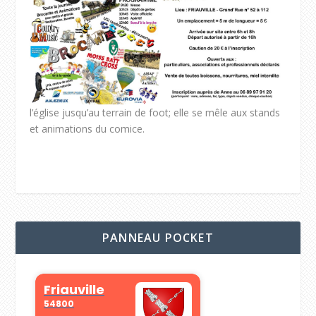
l’église jusqu’au terrain de foot; elle se mêle aux stands
et animations du comice.
PANNEAU POCKET