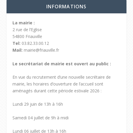
INFORMATIONS
La mairie :
2 rue de l’Eglise
54800 Friauville
Tel:
03.82.33.00.12
Mail:
mairie@friauville.fr
Le secrétariat de mairie est ouvert au public :
En vue du recrutement d’une nouvelle secrétaire de
mairie, les horaires d’ouverture de l’accueil sont
aménagés durant cette période estivale 2026 :
Lundi 29 juin de 13h à 16h
Samedi 04 juillet de 9h à midi
Lundi 06 juillet de 13h à 16h