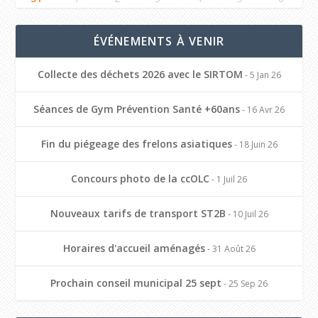
ÉVÉNEMENTS À VENIR
Collecte des déchets 2026 avec le SIRTOM
- 5 Jan 26
Séances de Gym Prévention Santé +60ans
- 16 Avr 26
Fin du piégeage des frelons asiatiques
- 18 Juin 26
Concours photo de la ccOLC
- 1 Juil 26
Nouveaux tarifs de transport ST2B
- 10 Juil 26
Horaires d'accueil aménagés
- 31 Août 26
Prochain conseil municipal 25 sept
- 25 Sep 26