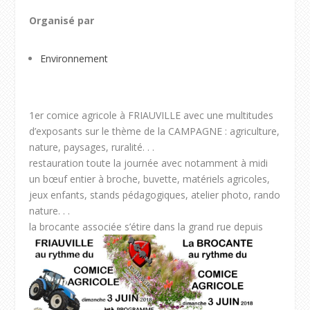
Organisé par
Environnement
1er comice agricole à FRIAUVILLE avec une multitudes
d’exposants sur le thème de la CAMPAGNE : agriculture,
nature, paysages, ruralité. . .
restauration toute la journée avec notamment à midi
un bœuf entier à broche, buvette, matériels agricoles,
jeux enfants, stands pédagogiques, atelier photo, rando
nature. . .
la brocante associée
s’étire dans la grand rue depuis