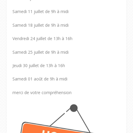
Samedi 11 juillet de 9h à midi
Samedi 18 juillet de 9h à midi
Vendredi 24 juillet de 13h à 16h
Samedi 25 juillet de 9h à midi
Jeudi 30 juillet de 13h à 16h
Samedi 01 août de 9h à midi
merci de votre compréhension