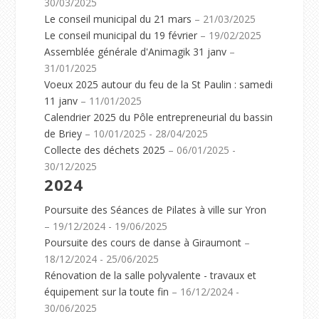
30/03/2025
Le conseil municipal du 21 mars
– 21/03/2025
Le conseil municipal du 19 février
– 19/02/2025
Assemblée générale d'Animagik 31 janv
–
31/01/2025
Voeux 2025 autour du feu de la St Paulin : samedi
11 janv
– 11/01/2025
Calendrier 2025 du Pôle entrepreneurial du bassin
de Briey
– 10/01/2025 - 28/04/2025
Collecte des déchets 2025
– 06/01/2025 -
30/12/2025
2024
Poursuite des Séances de Pilates à ville sur Yron
– 19/12/2024 - 19/06/2025
Poursuite des cours de danse à Giraumont
–
18/12/2024 - 25/06/2025
Rénovation de la salle polyvalente - travaux et
équipement sur la toute fin
– 16/12/2024 -
30/06/2025