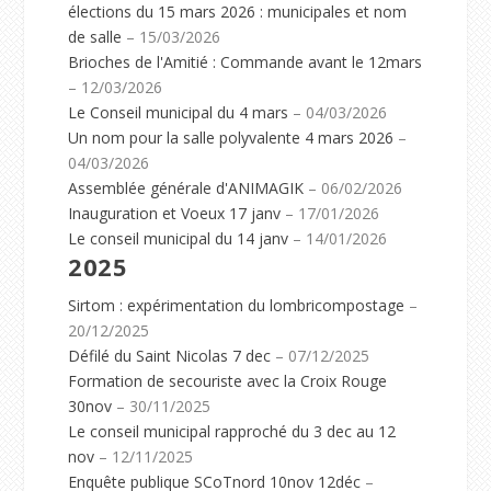
élections du 15 mars 2026 : municipales et nom
de salle
– 15/03/2026
Brioches de l'Amitié : Commande avant le 12mars
– 12/03/2026
Le Conseil municipal du 4 mars
– 04/03/2026
Un nom pour la salle polyvalente 4 mars 2026
–
04/03/2026
Assemblée générale d'ANIMAGIK
– 06/02/2026
Inauguration et Voeux 17 janv
– 17/01/2026
Le conseil municipal du 14 janv
– 14/01/2026
2025
Sirtom : expérimentation du lombricompostage
–
20/12/2025
Défilé du Saint Nicolas 7 dec
– 07/12/2025
Formation de secouriste avec la Croix Rouge
30nov
– 30/11/2025
Le conseil municipal rapproché du 3 dec au 12
nov
– 12/11/2025
Enquête publique SCoTnord 10nov 12déc
–