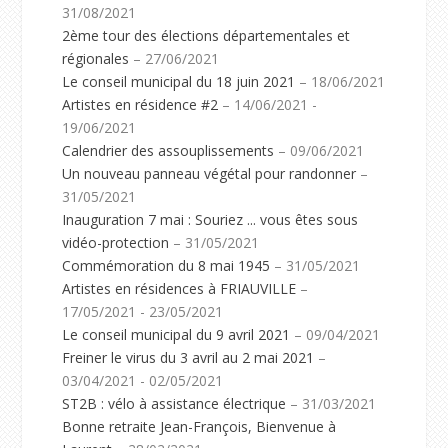
31/08/2021
2ème tour des élections départementales et
régionales
– 27/06/2021
Le conseil municipal du 18 juin 2021
– 18/06/2021
Artistes en résidence #2
– 14/06/2021 -
19/06/2021
Calendrier des assouplissements
– 09/06/2021
Un nouveau panneau végétal pour randonner
–
31/05/2021
Inauguration 7 mai : Souriez ... vous êtes sous
vidéo-protection
– 31/05/2021
Commémoration du 8 mai 1945
– 31/05/2021
Artistes en résidences à FRIAUVILLE
–
17/05/2021 - 23/05/2021
Le conseil municipal du 9 avril 2021
– 09/04/2021
Freiner le virus du 3 avril au 2 mai 2021
–
03/04/2021 - 02/05/2021
ST2B : vélo à assistance électrique
– 31/03/2021
Bonne retraite Jean-François, Bienvenue à