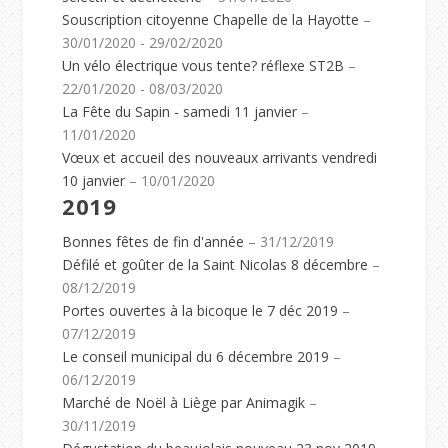
Souscription citoyenne Chapelle de la Hayotte
–
30/01/2020 - 29/02/2020
Un vélo électrique vous tente? réflexe ST2B
–
22/01/2020 - 08/03/2020
La Fête du Sapin - samedi 11 janvier
–
11/01/2020
Vœux et accueil des nouveaux arrivants vendredi
10 janvier
– 10/01/2020
2019
Bonnes fêtes de fin d'année
– 31/12/2019
Défilé et goûter de la Saint Nicolas 8 décembre
–
08/12/2019
Portes ouvertes à la bicoque le 7 déc 2019
–
07/12/2019
Le conseil municipal du 6 décembre 2019
–
06/12/2019
Marché de Noël à Liège par Animagik
–
30/11/2019