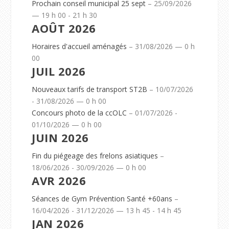
Prochain conseil municipal 25 sept
– 25/09/2026
— 19 h 00 - 21 h 30
AOÛT 2026
Horaires d'accueil aménagés
– 31/08/2026 — 0 h
00
JUIL 2026
Nouveaux tarifs de transport ST2B
– 10/07/2026
- 31/08/2026 — 0 h 00
Concours photo de la ccOLC
– 01/07/2026 -
01/10/2026 — 0 h 00
JUIN 2026
Fin du piégeage des frelons asiatiques
–
18/06/2026 - 30/09/2026 — 0 h 00
AVR 2026
Séances de Gym Prévention Santé +60ans
–
16/04/2026 - 31/12/2026 — 13 h 45 - 14 h 45
JAN 2026