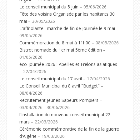
Le conseil municipal du 5 juin
– 05/06/2026
Fête des voisins Organisée par les habitants 30
mai
– 30/05/2026
L'affriolante : marche de fin de journée le 9 mai
–
09/05/2026
Commémoration du 8 mai à 11h00
– 08/05/2026
Bistrot nomade du 1er mai 5ème édition
–
01/05/2026
éco-journée 2026 : Abeilles et Frelons asiatiques
– 22/04/2026
Le conseil municipal du 17 avril
– 17/04/2026
Le Conseil Municipal du 8 avril "Budget"
–
08/04/2026
Recrutement Jeunes Sapeurs Pompiers
–
03/04/2026 - 30/06/2026
l'Installation du nouveau conseil municipal 22
mars
– 22/03/2026
Cérémonie commémorative de la fin de la guerre
d'Algérie
– 19/03/2026