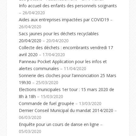
Info accueil des enfants des personnels soignants
– 26/04/2020
Aides aux entreprises impactées par COVID19
–
26/04/2020
Sacs jaunes pour les déchets recyclables
20/04/2020
– 20/04/2020
Collecte des déchets : encombrants vendredi 17
avril 2020
– 17/04/2020
Panneau Pocket Application pour les infos et
alertes communales
– 11/04/2020
Sonnerie des cloches pour l’annonciation 25 Mars
19h30
– 25/03/2020
Elections municipales 1er tour : 15 mars 2020 de
8h à 18h
– 15/03/2020
Commande de fuel groupée
– 13/03/2020
Dernier Conseil Municipal du mandat 2014/2020
–
06/03/2020
Enquête pour un cours de danse en ligne
–
05/03/2020