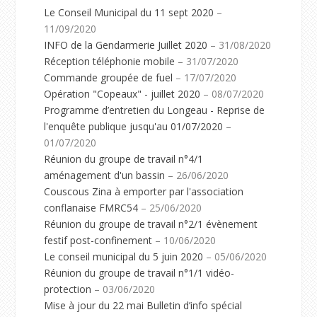
Le Conseil Municipal du 11 sept 2020
–
11/09/2020
INFO de la Gendarmerie Juillet 2020
– 31/08/2020
Réception téléphonie mobile
– 31/07/2020
Commande groupée de fuel
– 17/07/2020
Opération "Copeaux" - juillet 2020
– 08/07/2020
Programme d’entretien du Longeau - Reprise de
l'enquête publique jusqu'au 01/07/2020
–
01/07/2020
Réunion du groupe de travail n°4/1
aménagement d'un bassin
– 26/06/2020
Couscous Zina à emporter par l'association
conflanaise FMRC54
– 25/06/2020
Réunion du groupe de travail n°2/1 évènement
festif post-confinement
– 10/06/2020
Le conseil municipal du 5 juin 2020
– 05/06/2020
Réunion du groupe de travail n°1/1 vidéo-
protection
– 03/06/2020
Mise à jour du 22 mai Bulletin d’info spécial