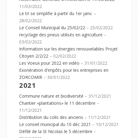
11/03/2022
Le tri se simplifie à partir du 1er janv.
–
28/02/2022
Le Conseil Municipal du 25/02/22
– 25/02/2022
recyclage des pneus utilisés en agriculture
–
03/02/2022
Information sur les énergies renouvelables Projet
Citoyen 2/2/22
– 02/02/2022
Les Voeux pour 2022 en vidéo
– 31/01/2022
Exonération d'impôts pour les entreprises en
ZORCOMIR
– 30/01/2022
2021
Commune nature et biodiversité
– 31/12/2021
Chantier «plantations» le 11 décembre
–
11/12/2021
Distribution du colis des anciens
– 11/12/2021
Le conseil municipal du 10 déc 2021
– 10/12/2021
Défilé de la St Nicolas le 5 décembre
–