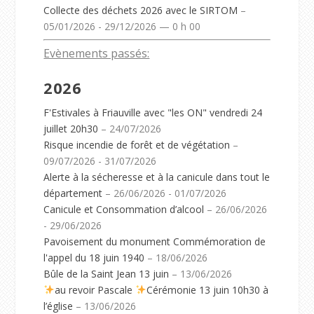
Collecte des déchets 2026 avec le SIRTOM
–
05/01/2026 - 29/12/2026 — 0 h 00
Evènements passés:
2026
F'Estivales à Friauville avec "les ON" vendredi 24
juillet 20h30
– 24/07/2026
Risque incendie de forêt et de végétation
–
09/07/2026 - 31/07/2026
Alerte à la sécheresse et à la canicule dans tout le
département
– 26/06/2026 - 01/07/2026
Canicule et Consommation d’alcool
– 26/06/2026
- 29/06/2026
Pavoisement du monument Commémoration de
l'appel du 18 juin 1940
– 18/06/2026
Bûle de la Saint Jean 13 juin
– 13/06/2026
au revoir Pascale
Cérémonie 13 juin 10h30 à
l’église
– 13/06/2026