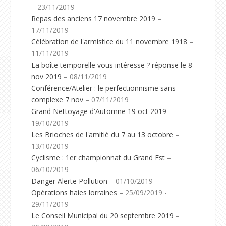
– 23/11/2019
Repas des anciens 17 novembre 2019
–
17/11/2019
Célébration de l'armistice du 11 novembre 1918
–
11/11/2019
La boîte temporelle vous intéresse ? réponse le 8
nov 2019
– 08/11/2019
Conférence/Atelier : le perfectionnisme sans
complexe 7 nov
– 07/11/2019
Grand Nettoyage d'Automne 19 oct 2019
–
19/10/2019
Les Brioches de l'amitié du 7 au 13 octobre
–
13/10/2019
Cyclisme : 1er championnat du Grand Est
–
06/10/2019
Danger Alerte Pollution
– 01/10/2019
Opérations haies lorraines
– 25/09/2019 -
29/11/2019
Le Conseil Municipal du 20 septembre 2019
–