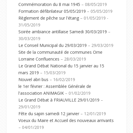
Commémoration du 8 mai 1945
– 08/05/2019
Formation défibrilateur 05/05/2019
– 05/05/2019
Règlement de pêche sur l'étang
– 01/05/2019 -
31/05/2019
Soirée ambiance antillaise Samedi 30/03/2019
–
30/03/2019
Le Conseil Municipal du 29/03/2019
– 29/03/2019
Site de la communauté de communes Orne
Lorraine Confluences
– 28/03/2019
Le Grand Débat National du 15 janvier au 15
mars 2019
– 15/03/2019
Nouvel abri bus
– 16/02/2019
le 1er février : Assemblée Générale de
l'association ANIMAGIK
– 01/02/2019
Le Grand Débat à FRIAUVILLE 29/01/2019
–
29/01/2019
Fête du sapin samedi 12 janvier
– 12/01/2019
Voeux du Maire et Accueil des nouveaux arrivants
– 04/01/2019