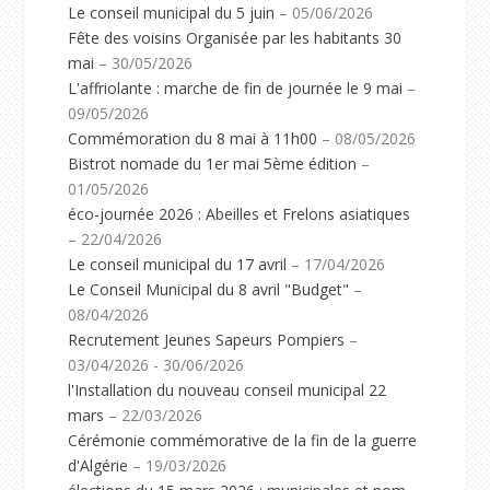
Le conseil municipal du 5 juin
– 05/06/2026
Fête des voisins Organisée par les habitants 30
mai
– 30/05/2026
L'affriolante : marche de fin de journée le 9 mai
–
09/05/2026
Commémoration du 8 mai à 11h00
– 08/05/2026
Bistrot nomade du 1er mai 5ème édition
–
01/05/2026
éco-journée 2026 : Abeilles et Frelons asiatiques
– 22/04/2026
Le conseil municipal du 17 avril
– 17/04/2026
Le Conseil Municipal du 8 avril "Budget"
–
08/04/2026
Recrutement Jeunes Sapeurs Pompiers
–
03/04/2026 - 30/06/2026
l'Installation du nouveau conseil municipal 22
mars
– 22/03/2026
Cérémonie commémorative de la fin de la guerre
d'Algérie
– 19/03/2026